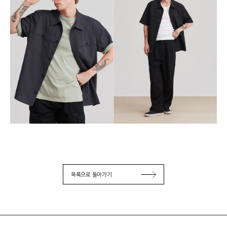
목록으로 돌아가기